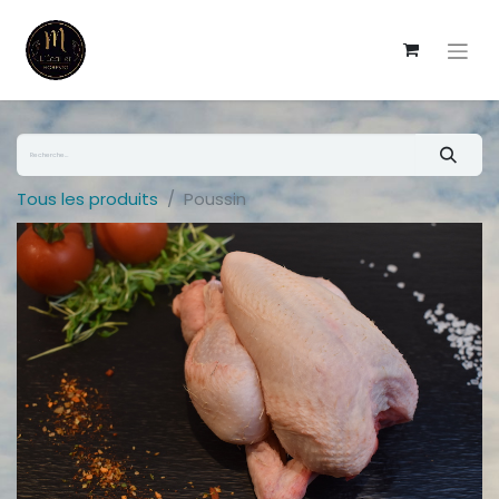
Tous les produits
Poussin